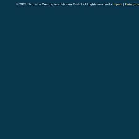
© 2026 Deutsche Wertpapierauktionen GmbH - All rights reserved -
Imprint
|
Data prot