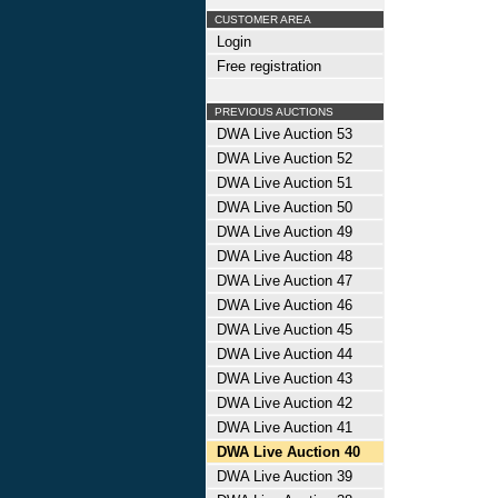
CUSTOMER AREA
Login
Free registration
PREVIOUS AUCTIONS
DWA Live Auction 53
DWA Live Auction 52
DWA Live Auction 51
DWA Live Auction 50
DWA Live Auction 49
DWA Live Auction 48
DWA Live Auction 47
DWA Live Auction 46
DWA Live Auction 45
DWA Live Auction 44
DWA Live Auction 43
DWA Live Auction 42
DWA Live Auction 41
DWA Live Auction 40
DWA Live Auction 39