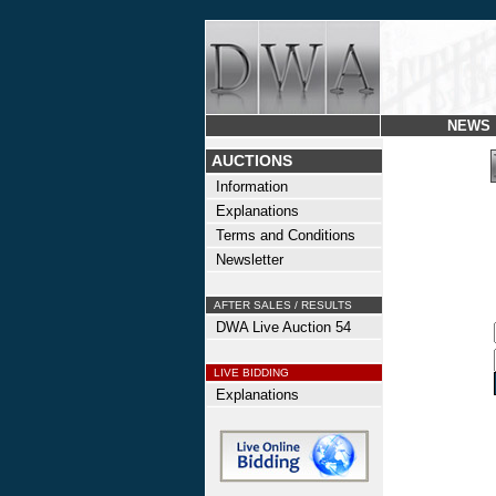
NEWS
AUCTIONS
Information
Explanations
Terms and Conditions
Newsletter
AFTER SALES / RESULTS
DWA Live Auction 54
LIVE BIDDING
Explanations