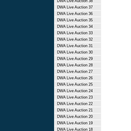
DWA Live Auction 38
DWA Live Auction 37
DWA Live Auction 36
DWA Live Auction 35
DWA Live Auction 34
DWA Live Auction 33
DWA Live Auction 32
DWA Live Auction 31
DWA Live Auction 30
DWA Live Auction 29
DWA Live Auction 28
DWA Live Auction 27
DWA Live Auction 26
DWA Live Auction 25
DWA Live Auction 24
DWA Live Auction 23
DWA Live Auction 22
DWA Live Auction 21
DWA Live Auction 20
DWA Live Auction 19
DWA Live Auction 18