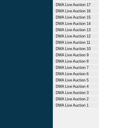
DWA Live Auction 17
DWA Live Auction 16
DWA Live Auction 15
DWA Live Auction 14
DWA Live Auction 13
DWA Live Auction 12
DWA Live Auction 11
DWA Live Auction 10
DWA Live Auction 9
DWA Live Auction 8
DWA Live Auction 7
DWA Live Auction 6
DWA Live Auction 5
DWA Live Auction 4
DWA Live Auction 3
DWA Live Auction 2
DWA Live Auction 1