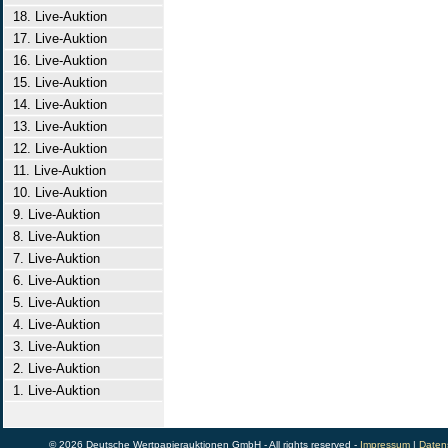
18. Live-Auktion
17. Live-Auktion
16. Live-Auktion
15. Live-Auktion
14. Live-Auktion
13. Live-Auktion
12. Live-Auktion
11. Live-Auktion
10. Live-Auktion
9. Live-Auktion
8. Live-Auktion
7. Live-Auktion
6. Live-Auktion
5. Live-Auktion
4. Live-Auktion
3. Live-Auktion
2. Live-Auktion
1. Live-Auktion
© 2026 Deutsche Wertpapierauktionen GmbH - All rights reserved -
Impressum
|
Daten