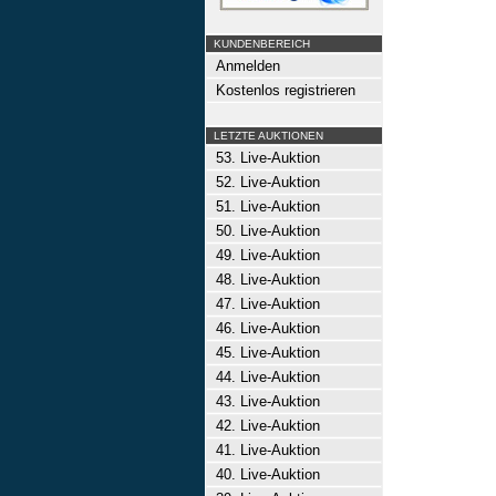
KUNDENBEREICH
Anmelden
Kostenlos registrieren
LETZTE AUKTIONEN
53. Live-Auktion
52. Live-Auktion
51. Live-Auktion
50. Live-Auktion
49. Live-Auktion
48. Live-Auktion
47. Live-Auktion
46. Live-Auktion
45. Live-Auktion
44. Live-Auktion
43. Live-Auktion
42. Live-Auktion
41. Live-Auktion
40. Live-Auktion