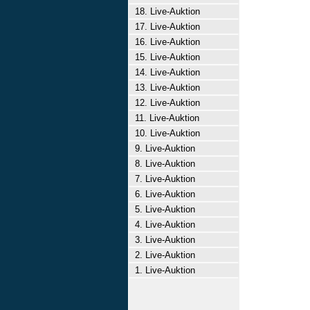
18. Live-Auktion
17. Live-Auktion
16. Live-Auktion
15. Live-Auktion
14. Live-Auktion
13. Live-Auktion
12. Live-Auktion
11. Live-Auktion
10. Live-Auktion
9. Live-Auktion
8. Live-Auktion
7. Live-Auktion
6. Live-Auktion
5. Live-Auktion
4. Live-Auktion
3. Live-Auktion
2. Live-Auktion
1. Live-Auktion