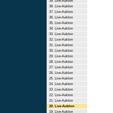
39. Live-Auktion
38. Live-Auktion
37. Live-Auktion
36. Live-Auktion
35. Live-Auktion
34. Live-Auktion
33. Live-Auktion
32. Live-Auktion
31. Live-Auktion
30. Live-Auktion
29. Live-Auktion
28. Live-Auktion
27. Live-Auktion
26. Live-Auktion
25. Live-Auktion
24. Live-Auktion
23. Live-Auktion
22. Live-Auktion
21. Live-Auktion
20. Live-Auktion
19. Live-Auktion