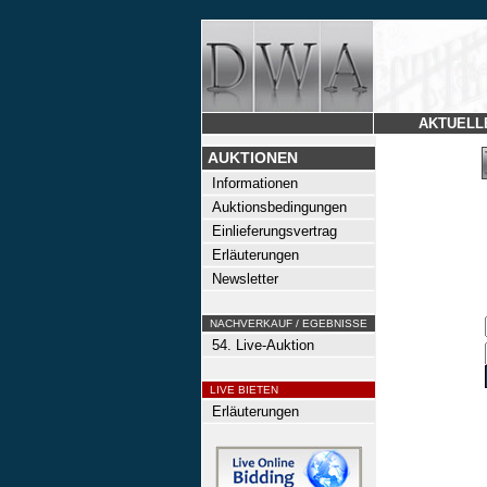
AKTUELL
AUKTIONEN
Informationen
Auktionsbedingungen
Einlieferungsvertrag
Erläuterungen
Newsletter
NACHVERKAUF / EGEBNISSE
54. Live-Auktion
LIVE BIETEN
Erläuterungen