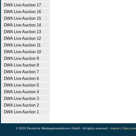
DWA Live Auction 17
DWA Live Auction 16
DWA Live Auction 15
DWA Live Auction 14
DWA Live Auction 13
DWA Live Auction 12
DWA Live Auction 11
DWA Live Auction 10
DWA Live Auction 9
DWA Live Auction 8
DWA Live Auction 7
DWA Live Auction 6
DWA Live Auction 5
DWA Live Auction 4
DWA Live Auction 3
DWA Live Auction 2
DWA Live Auction 1
© 2026 Deutsche Wertpapierauktionen GmbH - All rights reserved -
Imprint
|
Data prot