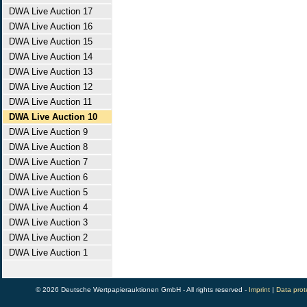
DWA Live Auction 17
DWA Live Auction 16
DWA Live Auction 15
DWA Live Auction 14
DWA Live Auction 13
DWA Live Auction 12
DWA Live Auction 11
DWA Live Auction 10
DWA Live Auction 9
DWA Live Auction 8
DWA Live Auction 7
DWA Live Auction 6
DWA Live Auction 5
DWA Live Auction 4
DWA Live Auction 3
DWA Live Auction 2
DWA Live Auction 1
© 2026 Deutsche Wertpapierauktionen GmbH - All rights reserved -
Imprint
|
Data prot