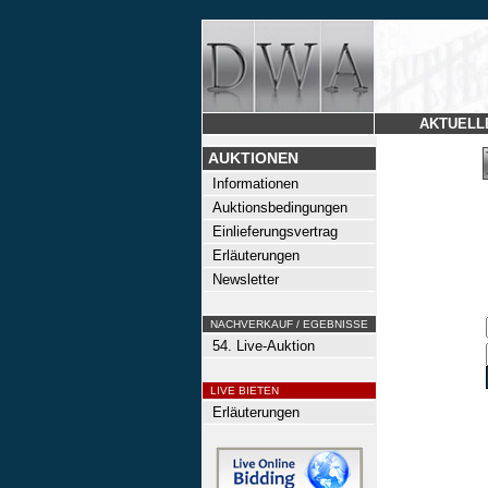
AKTUELL
AUKTIONEN
Informationen
Auktionsbedingungen
Einlieferungsvertrag
Erläuterungen
Newsletter
NACHVERKAUF / EGEBNISSE
54. Live-Auktion
LIVE BIETEN
Erläuterungen