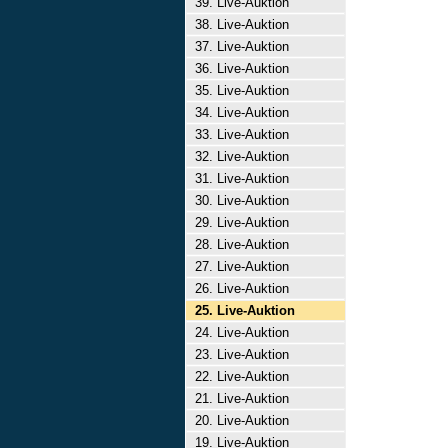
39. Live-Auktion
38. Live-Auktion
37. Live-Auktion
36. Live-Auktion
35. Live-Auktion
34. Live-Auktion
33. Live-Auktion
32. Live-Auktion
31. Live-Auktion
30. Live-Auktion
29. Live-Auktion
28. Live-Auktion
27. Live-Auktion
26. Live-Auktion
25. Live-Auktion
24. Live-Auktion
23. Live-Auktion
22. Live-Auktion
21. Live-Auktion
20. Live-Auktion
19. Live-Auktion