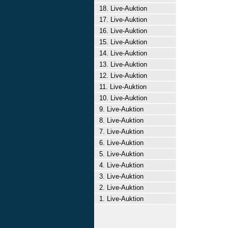
18. Live-Auktion
17. Live-Auktion
16. Live-Auktion
15. Live-Auktion
14. Live-Auktion
13. Live-Auktion
12. Live-Auktion
11. Live-Auktion
10. Live-Auktion
9. Live-Auktion
8. Live-Auktion
7. Live-Auktion
6. Live-Auktion
5. Live-Auktion
4. Live-Auktion
3. Live-Auktion
2. Live-Auktion
1. Live-Auktion