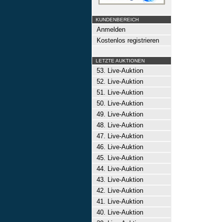
KUNDENBEREICH
Anmelden
Kostenlos registrieren
LETZTE AUKTIONEN
53. Live-Auktion
52. Live-Auktion
51. Live-Auktion
50. Live-Auktion
49. Live-Auktion
48. Live-Auktion
47. Live-Auktion
46. Live-Auktion
45. Live-Auktion
44. Live-Auktion
43. Live-Auktion
42. Live-Auktion
41. Live-Auktion
40. Live-Auktion