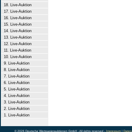
18. Live-Auktion
17. Live-Auktion
16. Live-Auktion
15. Live-Auktion
14. Live-Auktion
13. Live-Auktion
12. Live-Auktion
11. Live-Auktion
10. Live-Auktion
9. Live-Auktion
8. Live-Auktion
7. Live-Auktion
6. Live-Auktion
5. Live-Auktion
4. Live-Auktion
3. Live-Auktion
2. Live-Auktion
1. Live-Auktion
© 2026 Deutsche Wertpapierauktionen GmbH - All rights reserved -
Impressum
|
Daten