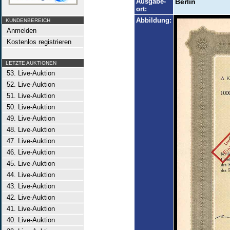
Ausgabe-
Berlin
ort:
Abbildung:
KUNDENBEREICH
Anmelden
Kostenlos registrieren
LETZTE AUKTIONEN
53. Live-Auktion
52. Live-Auktion
51. Live-Auktion
50. Live-Auktion
49. Live-Auktion
48. Live-Auktion
47. Live-Auktion
46. Live-Auktion
45. Live-Auktion
44. Live-Auktion
43. Live-Auktion
42. Live-Auktion
41. Live-Auktion
40. Live-Auktion