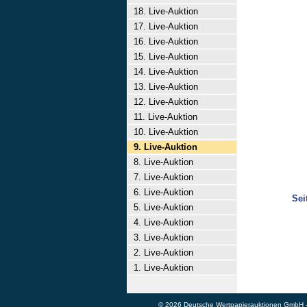
18. Live-Auktion
17. Live-Auktion
16. Live-Auktion
15. Live-Auktion
14. Live-Auktion
13. Live-Auktion
12. Live-Auktion
11. Live-Auktion
10. Live-Auktion
9. Live-Auktion
8. Live-Auktion
7. Live-Auktion
6. Live-Auktion
Sei
5. Live-Auktion
4. Live-Auktion
3. Live-Auktion
2. Live-Auktion
1. Live-Auktion
© 2026 Deutsche Wertpapierauktionen GmbH - A