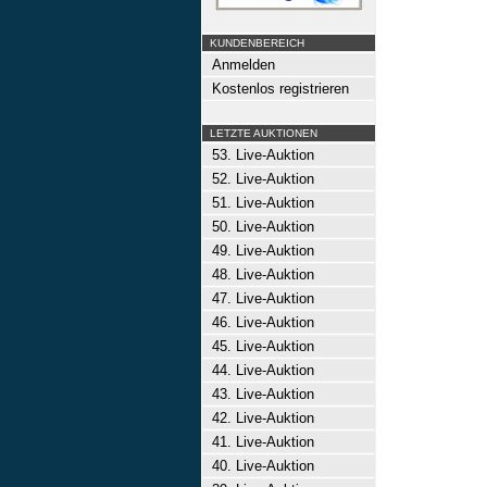
KUNDENBEREICH
Anmelden
Kostenlos registrieren
LETZTE AUKTIONEN
53. Live-Auktion
52. Live-Auktion
51. Live-Auktion
50. Live-Auktion
49. Live-Auktion
48. Live-Auktion
47. Live-Auktion
46. Live-Auktion
45. Live-Auktion
44. Live-Auktion
43. Live-Auktion
42. Live-Auktion
41. Live-Auktion
40. Live-Auktion