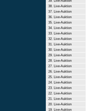
39. Live-Auktion
38. Live-Auktion
37. Live-Auktion
36. Live-Auktion
35. Live-Auktion
34. Live-Auktion
33. Live-Auktion
32. Live-Auktion
31. Live-Auktion
30. Live-Auktion
29. Live-Auktion
28. Live-Auktion
27. Live-Auktion
26. Live-Auktion
25. Live-Auktion
24. Live-Auktion
23. Live-Auktion
22. Live-Auktion
21. Live-Auktion
20. Live-Auktion
19. Live-Auktion