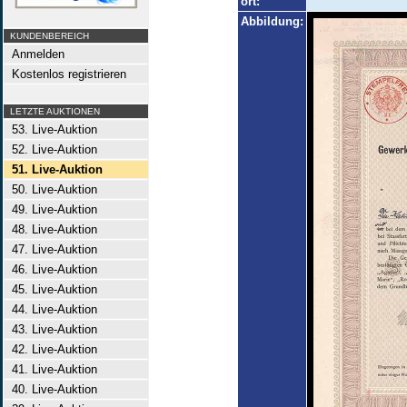
ort:
Abbildung:
KUNDENBEREICH
Anmelden
Kostenlos registrieren
LETZTE AUKTIONEN
53. Live-Auktion
52. Live-Auktion
51. Live-Auktion
50. Live-Auktion
49. Live-Auktion
48. Live-Auktion
47. Live-Auktion
46. Live-Auktion
45. Live-Auktion
44. Live-Auktion
43. Live-Auktion
42. Live-Auktion
41. Live-Auktion
40. Live-Auktion