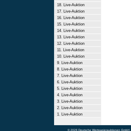
18. Live-Auktion
17. Live-Auktion
16. Live-Auktion
15. Live-Auktion
14. Live-Auktion
13. Live-Auktion
12. Live-Auktion
11. Live-Auktion
10. Live-Auktion
9. Live-Auktion
8. Live-Auktion
7. Live-Auktion
6. Live-Auktion
5. Live-Auktion
4. Live-Auktion
3. Live-Auktion
2. Live-Auktion
1. Live-Auktion
© 2026 Deutsche Wertpapierauktionen GmbH - A