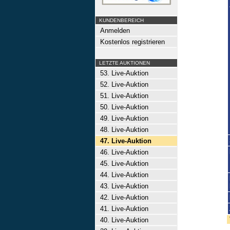
KUNDENBEREICH
Anmelden
Kostenlos registrieren
LETZTE AUKTIONEN
53. Live-Auktion
52. Live-Auktion
51. Live-Auktion
50. Live-Auktion
49. Live-Auktion
48. Live-Auktion
47. Live-Auktion
46. Live-Auktion
45. Live-Auktion
44. Live-Auktion
43. Live-Auktion
42. Live-Auktion
41. Live-Auktion
40. Live-Auktion