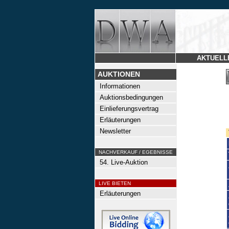
AKTUELL
AUKTIONEN
Informationen
Auktionsbedingungen
Einlieferungsvertrag
Erläuterungen
Newsletter
NACHVERKAUF / EGEBNISSE
54. Live-Auktion
LIVE BIETEN
Erläuterungen