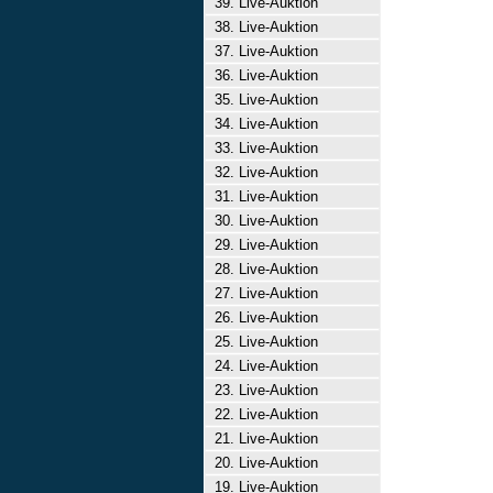
39. Live-Auktion
38. Live-Auktion
37. Live-Auktion
36. Live-Auktion
35. Live-Auktion
34. Live-Auktion
33. Live-Auktion
32. Live-Auktion
31. Live-Auktion
30. Live-Auktion
29. Live-Auktion
28. Live-Auktion
27. Live-Auktion
26. Live-Auktion
25. Live-Auktion
24. Live-Auktion
23. Live-Auktion
22. Live-Auktion
21. Live-Auktion
20. Live-Auktion
19. Live-Auktion