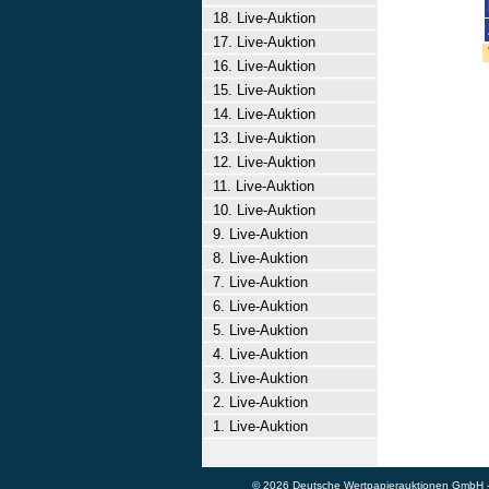
18. Live-Auktion
17. Live-Auktion
16. Live-Auktion
15. Live-Auktion
14. Live-Auktion
13. Live-Auktion
12. Live-Auktion
11. Live-Auktion
10. Live-Auktion
9. Live-Auktion
8. Live-Auktion
7. Live-Auktion
6. Live-Auktion
5. Live-Auktion
4. Live-Auktion
3. Live-Auktion
2. Live-Auktion
1. Live-Auktion
© 2026 Deutsche Wertpapierauktionen GmbH - A