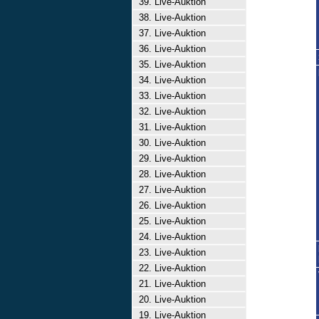
39. Live-Auktion
38. Live-Auktion
37. Live-Auktion
36. Live-Auktion
35. Live-Auktion
34. Live-Auktion
33. Live-Auktion
32. Live-Auktion
31. Live-Auktion
30. Live-Auktion
29. Live-Auktion
28. Live-Auktion
27. Live-Auktion
26. Live-Auktion
25. Live-Auktion
24. Live-Auktion
23. Live-Auktion
22. Live-Auktion
21. Live-Auktion
20. Live-Auktion
19. Live-Auktion