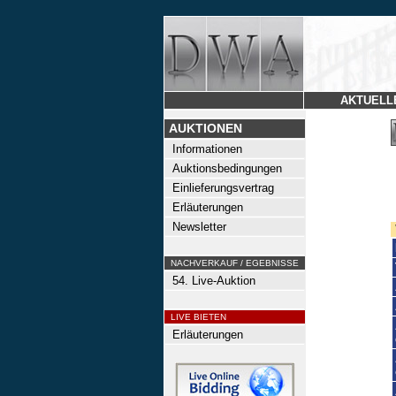
AKTUELL
AUKTIONEN
Informationen
Auktionsbedingungen
Einlieferungsvertrag
Erläuterungen
Newsletter
NACHVERKAUF / EGEBNISSE
54. Live-Auktion
LIVE BIETEN
Erläuterungen