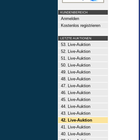
KUNDENBEREICH
Anmelden
Kostenlos registrieren
LETZTE AUKTIONEN
53. Live-Auktion
52. Live-Auktion
51. Live-Auktion
50. Live-Auktion
49. Live-Auktion
48. Live-Auktion
47. Live-Auktion
46. Live-Auktion
45. Live-Auktion
44. Live-Auktion
43. Live-Auktion
42. Live-Auktion
41. Live-Auktion
40. Live-Auktion