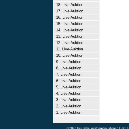
18. Live-Auktion
17. Live-Auktion
16. Live-Auktion
15. Live-Auktion
14. Live-Auktion
13. Live-Auktion
12. Live-Auktion
11. Live-Auktion
10. Live-Auktion
9. Live-Auktion
8. Live-Auktion
7. Live-Auktion
6. Live-Auktion
5. Live-Auktion
4. Live-Auktion
3. Live-Auktion
2. Live-Auktion
1. Live-Auktion
© 2026 Deutsche Wertpapierauktionen GmbH - A