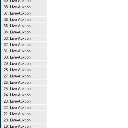
39. Live-Auktion
38. Live-Auktion
37. Live-Auktion
36. Live-Auktion
35. Live-Auktion
34. Live-Auktion
33. Live-Auktion
32. Live-Auktion
31. Live-Auktion
30. Live-Auktion
29. Live-Auktion
28. Live-Auktion
27. Live-Auktion
26. Live-Auktion
25. Live-Auktion
24. Live-Auktion
23. Live-Auktion
22. Live-Auktion
21. Live-Auktion
20. Live-Auktion
19. Live-Auktion