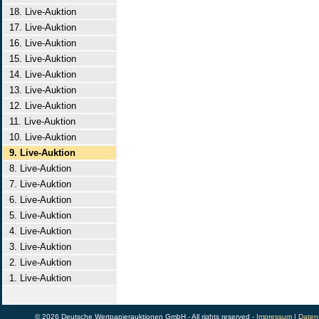
18. Live-Auktion
17. Live-Auktion
16. Live-Auktion
15. Live-Auktion
14. Live-Auktion
13. Live-Auktion
12. Live-Auktion
11. Live-Auktion
10. Live-Auktion
9. Live-Auktion
8. Live-Auktion
7. Live-Auktion
6. Live-Auktion
5. Live-Auktion
4. Live-Auktion
3. Live-Auktion
2. Live-Auktion
1. Live-Auktion
© 2026 Deutsche Wertpapierauktionen GmbH - All rights reserved -
Impressum
|
Daten