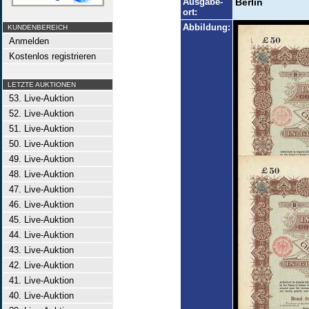
Ausgabe-
Berlin
ort:
Abbildung:
KUNDENBEREICH
Anmelden
Kostenlos registrieren
LETZTE AUKTIONEN
53. Live-Auktion
52. Live-Auktion
51. Live-Auktion
50. Live-Auktion
49. Live-Auktion
48. Live-Auktion
47. Live-Auktion
46. Live-Auktion
45. Live-Auktion
44. Live-Auktion
43. Live-Auktion
42. Live-Auktion
41. Live-Auktion
40. Live-Auktion