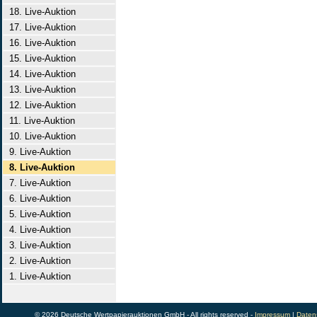
18. Live-Auktion
17. Live-Auktion
16. Live-Auktion
15. Live-Auktion
14. Live-Auktion
13. Live-Auktion
12. Live-Auktion
11. Live-Auktion
10. Live-Auktion
9. Live-Auktion
8. Live-Auktion
7. Live-Auktion
6. Live-Auktion
5. Live-Auktion
4. Live-Auktion
3. Live-Auktion
2. Live-Auktion
1. Live-Auktion
© 2026 Deutsche Wertpapierauktionen GmbH - All rights reserved -
Impressum
|
Daten