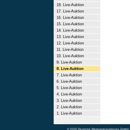
18. Live-Auktion
17. Live-Auktion
16. Live-Auktion
15. Live-Auktion
14. Live-Auktion
13. Live-Auktion
12. Live-Auktion
11. Live-Auktion
10. Live-Auktion
9. Live-Auktion
8. Live-Auktion
7. Live-Auktion
6. Live-Auktion
5. Live-Auktion
4. Live-Auktion
3. Live-Auktion
2. Live-Auktion
1. Live-Auktion
© 2026 Deutsche Wertpapierauktionen GmbH - A