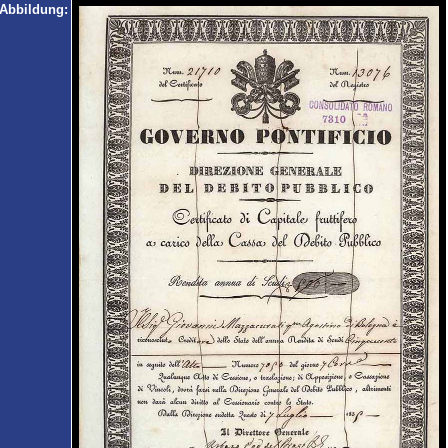
Abbildung: