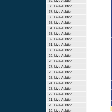
39. Live-Auktion
38. Live-Auktion
37. Live-Auktion
36. Live-Auktion
35. Live-Auktion
34. Live-Auktion
33. Live-Auktion
32. Live-Auktion
31. Live-Auktion
30. Live-Auktion
29. Live-Auktion
28. Live-Auktion
27. Live-Auktion
26. Live-Auktion
25. Live-Auktion
24. Live-Auktion
23. Live-Auktion
22. Live-Auktion
21. Live-Auktion
20. Live-Auktion
19. Live-Auktion