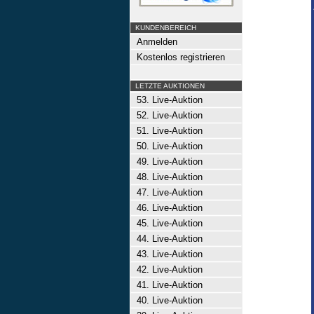
KUNDENBEREICH
Anmelden
Kostenlos registrieren
LETZTE AUKTIONEN
53. Live-Auktion
52. Live-Auktion
51. Live-Auktion
50. Live-Auktion
49. Live-Auktion
48. Live-Auktion
47. Live-Auktion
46. Live-Auktion
45. Live-Auktion
44. Live-Auktion
43. Live-Auktion
42. Live-Auktion
41. Live-Auktion
40. Live-Auktion