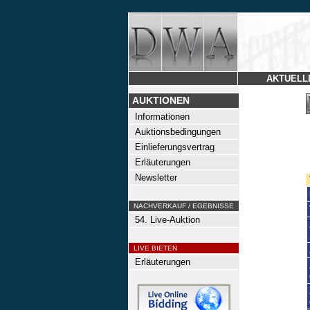
AKTUELL
AUKTIONEN
Informationen
Auktionsbedingungen
Einlieferungsvertrag
Erläuterungen
Newsletter
NACHVERKAUF / EGEBNISSE
54. Live-Auktion
LIVE BIETEN
Erläuterungen