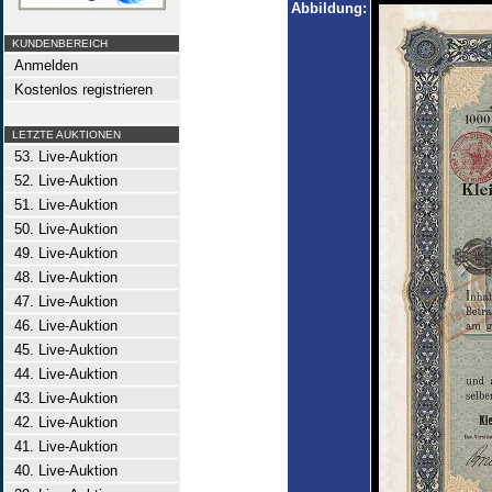
Abbildung:
KUNDENBEREICH
Anmelden
Kostenlos registrieren
LETZTE AUKTIONEN
53. Live-Auktion
52. Live-Auktion
51. Live-Auktion
50. Live-Auktion
49. Live-Auktion
48. Live-Auktion
47. Live-Auktion
46. Live-Auktion
45. Live-Auktion
44. Live-Auktion
43. Live-Auktion
42. Live-Auktion
41. Live-Auktion
40. Live-Auktion