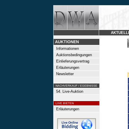
AKTUELL
AUKTIONEN
Informationen
Auktionsbedingungen
Einlieferungsvertrag
Erläuterungen
Newsletter
NACHVERKAUF / EGEBNISSE
54. Live-Auktion
LIVE BIETEN
Erläuterungen