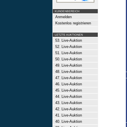
KUNDENBEREICH
Anmelden
Kostenlos registrieren
LETZTE AUKTIONEN
53. Live-Auktion
52. Live-Auktion
51. Live-Auktion
50. Live-Auktion
49. Live-Auktion
48. Live-Auktion
47. Live-Auktion
46. Live-Auktion
45. Live-Auktion
44. Live-Auktion
43. Live-Auktion
42. Live-Auktion
41. Live-Auktion
40. Live-Auktion