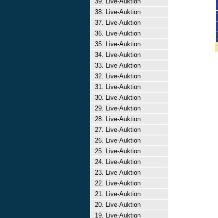
39. Live-Auktion
38. Live-Auktion
37. Live-Auktion
36. Live-Auktion
35. Live-Auktion
34. Live-Auktion
33. Live-Auktion
32. Live-Auktion
31. Live-Auktion
30. Live-Auktion
29. Live-Auktion
28. Live-Auktion
27. Live-Auktion
26. Live-Auktion
25. Live-Auktion
24. Live-Auktion
23. Live-Auktion
22. Live-Auktion
21. Live-Auktion
20. Live-Auktion
19. Live-Auktion