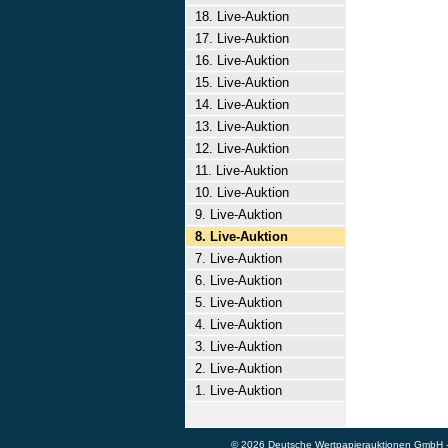
18. Live-Auktion
17. Live-Auktion
16. Live-Auktion
15. Live-Auktion
14. Live-Auktion
13. Live-Auktion
12. Live-Auktion
11. Live-Auktion
10. Live-Auktion
9. Live-Auktion
8. Live-Auktion
7. Live-Auktion
6. Live-Auktion
5. Live-Auktion
4. Live-Auktion
3. Live-Auktion
2. Live-Auktion
1. Live-Auktion
© 2026 Deutsche Wertpapierauktionen GmbH - A