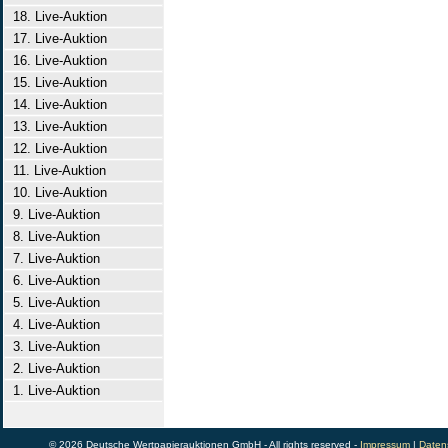
18. Live-Auktion
17. Live-Auktion
16. Live-Auktion
15. Live-Auktion
14. Live-Auktion
13. Live-Auktion
12. Live-Auktion
11. Live-Auktion
10. Live-Auktion
9. Live-Auktion
8. Live-Auktion
7. Live-Auktion
6. Live-Auktion
5. Live-Auktion
4. Live-Auktion
3. Live-Auktion
2. Live-Auktion
1. Live-Auktion
© 2026 Deutsche Wertpapierauktionen GmbH - All rights reserved -
Impressum
|
Daten