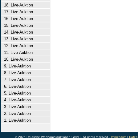
18. Live-Auktion
17. Live-Auktion
16. Live-Auktion
15. Live-Auktion
14. Live-Auktion
13. Live-Auktion
12. Live-Auktion
11. Live-Auktion
10. Live-Auktion
9. Live-Auktion
8. Live-Auktion
7. Live-Auktion
6. Live-Auktion
5. Live-Auktion
4. Live-Auktion
3. Live-Auktion
2. Live-Auktion
1. Live-Auktion
© 2026 Deutsche Wertpapierauktionen GmbH - All rights reserved -
Impressum
|
Daten