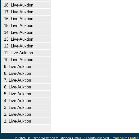
18. Live-Auktion
17. Live-Auktion
16. Live-Auktion
15. Live-Auktion
14. Live-Auktion
13. Live-Auktion
12. Live-Auktion
11. Live-Auktion
10. Live-Auktion
9. Live-Auktion
8. Live-Auktion
7. Live-Auktion
6. Live-Auktion
5. Live-Auktion
4. Live-Auktion
3. Live-Auktion
2. Live-Auktion
1. Live-Auktion
© 2026 Deutsche Wertpapierauktionen GmbH - All rights reserved -
Impressum
|
Daten