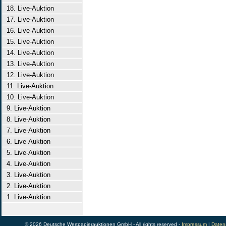
18. Live-Auktion
17. Live-Auktion
16. Live-Auktion
15. Live-Auktion
14. Live-Auktion
13. Live-Auktion
12. Live-Auktion
11. Live-Auktion
10. Live-Auktion
9. Live-Auktion
8. Live-Auktion
7. Live-Auktion
6. Live-Auktion
5. Live-Auktion
4. Live-Auktion
3. Live-Auktion
2. Live-Auktion
1. Live-Auktion
© 2026 Deutsche Wertpapierauktionen GmbH - All rights reserved -
Impressum
|
Daten