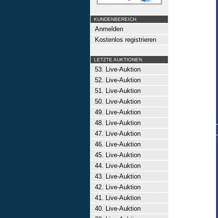
KUNDENBEREICH
Anmelden
Kostenlos registrieren
LETZTE AUKTIONEN
53. Live-Auktion
52. Live-Auktion
51. Live-Auktion
50. Live-Auktion
49. Live-Auktion
48. Live-Auktion
47. Live-Auktion
46. Live-Auktion
45. Live-Auktion
44. Live-Auktion
43. Live-Auktion
42. Live-Auktion
41. Live-Auktion
40. Live-Auktion