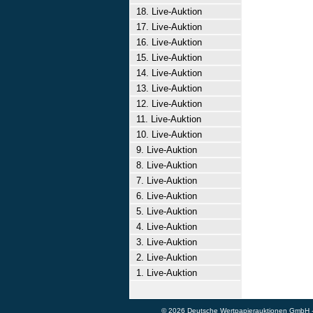
18. Live-Auktion
17. Live-Auktion
16. Live-Auktion
15. Live-Auktion
14. Live-Auktion
13. Live-Auktion
12. Live-Auktion
11. Live-Auktion
10. Live-Auktion
9. Live-Auktion
8. Live-Auktion
7. Live-Auktion
6. Live-Auktion
5. Live-Auktion
4. Live-Auktion
3. Live-Auktion
2. Live-Auktion
1. Live-Auktion
© 2026 Deutsche Wertpapierauktionen GmbH - A