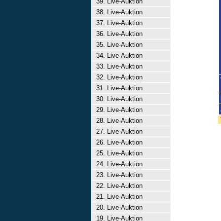
39. Live-Auktion
38. Live-Auktion
37. Live-Auktion
36. Live-Auktion
35. Live-Auktion
34. Live-Auktion
33. Live-Auktion
32. Live-Auktion
31. Live-Auktion
30. Live-Auktion
29. Live-Auktion
28. Live-Auktion
27. Live-Auktion
26. Live-Auktion
25. Live-Auktion
24. Live-Auktion
23. Live-Auktion
22. Live-Auktion
21. Live-Auktion
20. Live-Auktion
19. Live-Auktion