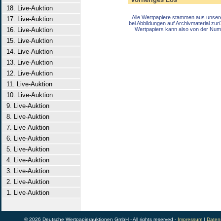
18. Live-Auktion
Alle Wertpapiere stammen aus unser
17. Live-Auktion
bei Abbildungen auf Archivmaterial zu
16. Live-Auktion
Wertpapiers kann also von der Num
15. Live-Auktion
14. Live-Auktion
13. Live-Auktion
12. Live-Auktion
11. Live-Auktion
10. Live-Auktion
9. Live-Auktion
8. Live-Auktion
7. Live-Auktion
6. Live-Auktion
5. Live-Auktion
4. Live-Auktion
3. Live-Auktion
2. Live-Auktion
1. Live-Auktion
© 2026 Deutsche Wertpapierauktionen GmbH - All rights reserved -
Impressum
|
Daten