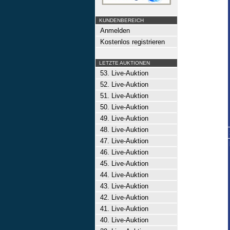
KUNDENBEREICH
Anmelden
Kostenlos registrieren
LETZTE AUKTIONEN
53. Live-Auktion
52. Live-Auktion
51. Live-Auktion
50. Live-Auktion
49. Live-Auktion
48. Live-Auktion
47. Live-Auktion
46. Live-Auktion
45. Live-Auktion
44. Live-Auktion
43. Live-Auktion
42. Live-Auktion
41. Live-Auktion
40. Live-Auktion