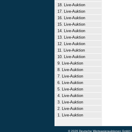
18. Live-Auktion
17. Live-Auktion
16. Live-Auktion
15. Live-Auktion
14. Live-Auktion
13. Live-Auktion
12. Live-Auktion
11. Live-Auktion
10. Live-Auktion
9. Live-Auktion
8. Live-Auktion
7. Live-Auktion
6. Live-Auktion
5. Live-Auktion
4. Live-Auktion
3. Live-Auktion
2. Live-Auktion
1. Live-Auktion
© 2026 Deutsche Wertpapierauktionen GmbH - A