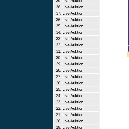
39. Live-Auktion
38. Live-Auktion
37. Live-Auktion
36. Live-Auktion
35. Live-Auktion
34. Live-Auktion
33. Live-Auktion
32. Live-Auktion
31. Live-Auktion
30. Live-Auktion
29. Live-Auktion
28. Live-Auktion
27. Live-Auktion
26. Live-Auktion
25. Live-Auktion
24. Live-Auktion
23. Live-Auktion
22. Live-Auktion
21. Live-Auktion
20. Live-Auktion
19. Live-Auktion