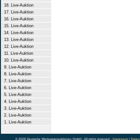
18. Live-Auktion
17. Live-Auktion
16. Live-Auktion
15. Live-Auktion
14. Live-Auktion
13. Live-Auktion
12. Live-Auktion
11. Live-Auktion
10. Live-Auktion
9. Live-Auktion
8. Live-Auktion
7. Live-Auktion
6. Live-Auktion
5. Live-Auktion
4. Live-Auktion
3. Live-Auktion
2. Live-Auktion
1. Live-Auktion
© 2026 Deutsche Wertpapierauktionen GmbH - All rights reserved -
Impressum
|
Daten