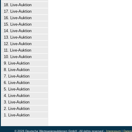
18. Live-Auktion
17. Live-Auktion
16. Live-Auktion
15. Live-Auktion
14. Live-Auktion
13. Live-Auktion
12. Live-Auktion
11. Live-Auktion
10. Live-Auktion
9. Live-Auktion
8. Live-Auktion
7. Live-Auktion
6. Live-Auktion
5. Live-Auktion
4. Live-Auktion
3. Live-Auktion
2. Live-Auktion
1. Live-Auktion
© 2026 Deutsche Wertpapierauktionen GmbH - All rights reserved -
Impressum
|
Daten