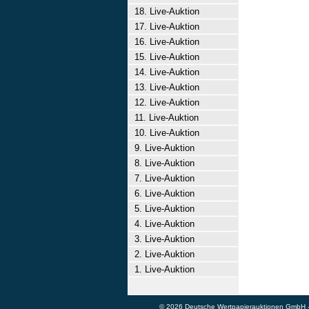
18. Live-Auktion
17. Live-Auktion
16. Live-Auktion
15. Live-Auktion
14. Live-Auktion
13. Live-Auktion
12. Live-Auktion
11. Live-Auktion
10. Live-Auktion
9. Live-Auktion
8. Live-Auktion
7. Live-Auktion
6. Live-Auktion
5. Live-Auktion
4. Live-Auktion
3. Live-Auktion
2. Live-Auktion
1. Live-Auktion
© 2026 Deutsche Wertpapierauktionen GmbH - A