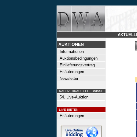
AKTUELL
AUKTIONEN
Informationen
Auktionsbedingungen
Einlieferungsvertrag
Erläuterungen
Newsletter
NACHVERKAUF / EGEBNISSE
54. Live-Auktion
LIVE BIETEN
Erläuterungen