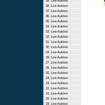
39. Live-Auktion
38. Live-Auktion
37. Live-Auktion
36. Live-Auktion
35. Live-Auktion
34. Live-Auktion
33. Live-Auktion
32. Live-Auktion
31. Live-Auktion
30. Live-Auktion
29. Live-Auktion
28. Live-Auktion
27. Live-Auktion
26. Live-Auktion
25. Live-Auktion
24. Live-Auktion
23. Live-Auktion
22. Live-Auktion
21. Live-Auktion
20. Live-Auktion
19. Live-Auktion