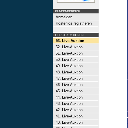
KUNDENBEREICH
Anmelden
Kostenlos registrieren
LETZTE AUKTIONEN
53. Live-Auktion
52. Live-Auktion
51. Live-Auktion
50. Live-Auktion
49. Live-Auktion
48. Live-Auktion
47. Live-Auktion
46. Live-Auktion
45. Live-Auktion
44. Live-Auktion
43. Live-Auktion
42. Live-Auktion
41. Live-Auktion
40. Live-Auktion