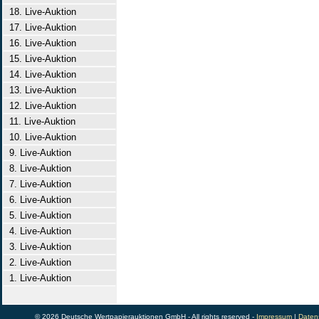
18. Live-Auktion
17. Live-Auktion
16. Live-Auktion
15. Live-Auktion
14. Live-Auktion
13. Live-Auktion
12. Live-Auktion
11. Live-Auktion
10. Live-Auktion
9. Live-Auktion
8. Live-Auktion
7. Live-Auktion
6. Live-Auktion
5. Live-Auktion
4. Live-Auktion
3. Live-Auktion
2. Live-Auktion
1. Live-Auktion
© 2026 Deutsche Wertpapierauktionen GmbH - All rights reserved -
Impressum
|
Daten