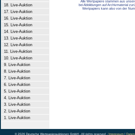
Alle Wertpapiere stammen aus unser
18. Live-Auktion
bei Abbildungen auf Archivmaterial zu
Wertpapiers kann also von der Num
17. Live-Auktion
16. Live-Auktion
15. Live-Auktion
14. Live-Auktion
13. Live-Auktion
12. Live-Auktion
11. Live-Auktion
10. Live-Auktion
9. Live-Auktion
8. Live-Auktion
7. Live-Auktion
6. Live-Auktion
5. Live-Auktion
4. Live-Auktion
3. Live-Auktion
2. Live-Auktion
1. Live-Auktion
© 2026 Deutsche Wertpapierauktionen GmbH - All rights reserved -
Impressum
|
Daten