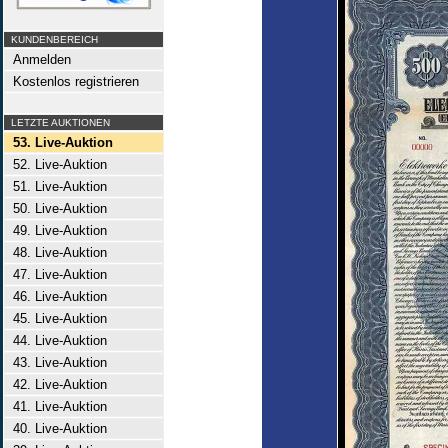
KUNDENBEREICH
Anmelden
Kostenlos registrieren
LETZTE AUKTIONEN
53. Live-Auktion
52. Live-Auktion
51. Live-Auktion
50. Live-Auktion
49. Live-Auktion
48. Live-Auktion
47. Live-Auktion
46. Live-Auktion
45. Live-Auktion
44. Live-Auktion
43. Live-Auktion
42. Live-Auktion
41. Live-Auktion
40. Live-Auktion