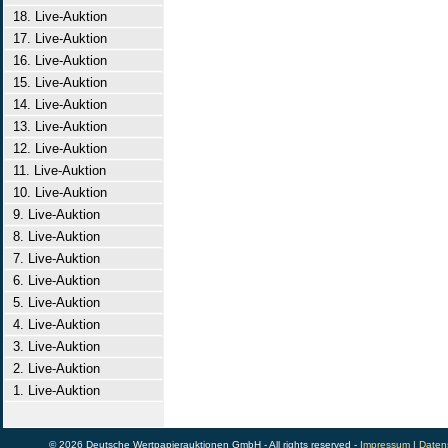
18. Live-Auktion
17. Live-Auktion
16. Live-Auktion
15. Live-Auktion
14. Live-Auktion
13. Live-Auktion
12. Live-Auktion
11. Live-Auktion
10. Live-Auktion
9. Live-Auktion
8. Live-Auktion
7. Live-Auktion
6. Live-Auktion
5. Live-Auktion
4. Live-Auktion
3. Live-Auktion
2. Live-Auktion
1. Live-Auktion
© 2026 Deutsche Wertpapierauktionen GmbH - All rights reserved -
Impressum
|
Daten