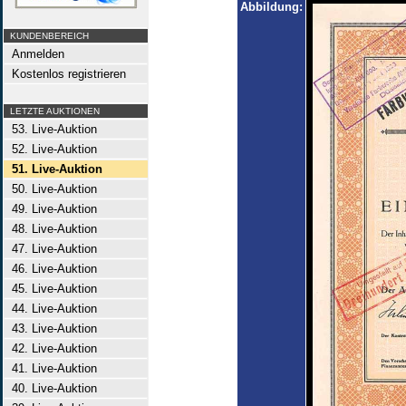
Abbildung:
KUNDENBEREICH
Anmelden
Kostenlos registrieren
LETZTE AUKTIONEN
53. Live-Auktion
52. Live-Auktion
51. Live-Auktion
50. Live-Auktion
49. Live-Auktion
48. Live-Auktion
47. Live-Auktion
46. Live-Auktion
45. Live-Auktion
44. Live-Auktion
43. Live-Auktion
42. Live-Auktion
41. Live-Auktion
40. Live-Auktion