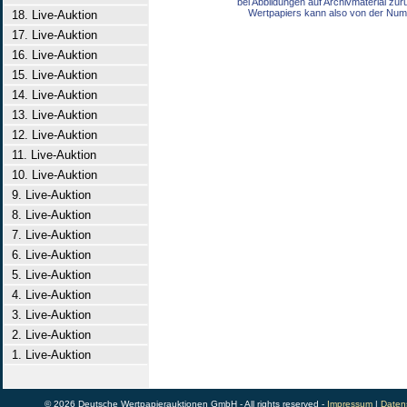
bei Abbildungen auf Archivmaterial zu
Wertpapiers kann also von der Num
18. Live-Auktion
17. Live-Auktion
16. Live-Auktion
15. Live-Auktion
14. Live-Auktion
13. Live-Auktion
12. Live-Auktion
11. Live-Auktion
10. Live-Auktion
9. Live-Auktion
8. Live-Auktion
7. Live-Auktion
6. Live-Auktion
5. Live-Auktion
4. Live-Auktion
3. Live-Auktion
2. Live-Auktion
1. Live-Auktion
© 2026 Deutsche Wertpapierauktionen GmbH - All rights reserved -
Impressum
|
Daten