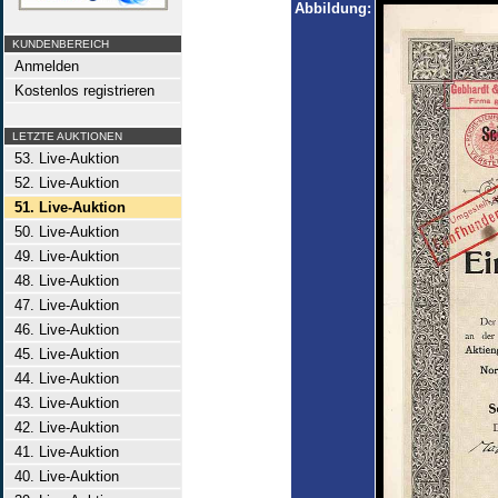
Abbildung:
KUNDENBEREICH
Anmelden
Kostenlos registrieren
LETZTE AUKTIONEN
53. Live-Auktion
52. Live-Auktion
51. Live-Auktion
50. Live-Auktion
49. Live-Auktion
48. Live-Auktion
47. Live-Auktion
46. Live-Auktion
45. Live-Auktion
44. Live-Auktion
43. Live-Auktion
42. Live-Auktion
41. Live-Auktion
40. Live-Auktion