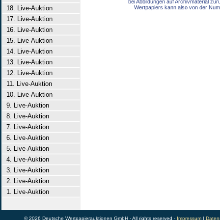
bei Abbildungen auf Archivmaterial zu
18. Live-Auktion
Wertpapiers kann also von der Num
17. Live-Auktion
16. Live-Auktion
15. Live-Auktion
14. Live-Auktion
13. Live-Auktion
12. Live-Auktion
11. Live-Auktion
10. Live-Auktion
9. Live-Auktion
8. Live-Auktion
7. Live-Auktion
6. Live-Auktion
5. Live-Auktion
4. Live-Auktion
3. Live-Auktion
2. Live-Auktion
1. Live-Auktion
© 2026 Deutsche Wertpapierauktionen GmbH - All rights reserved -
Impressum
|
Daten