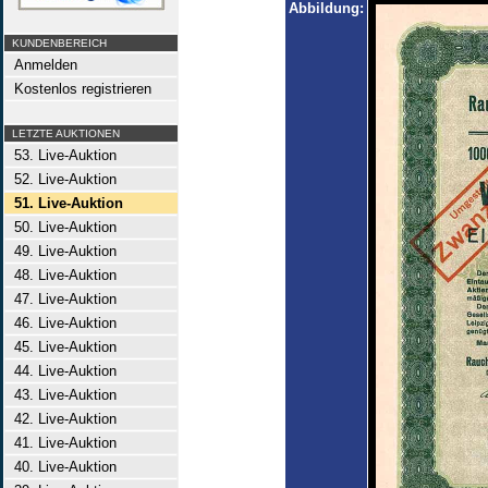
Abbildung:
KUNDENBEREICH
Anmelden
Kostenlos registrieren
LETZTE AUKTIONEN
53. Live-Auktion
52. Live-Auktion
51. Live-Auktion
50. Live-Auktion
49. Live-Auktion
48. Live-Auktion
47. Live-Auktion
46. Live-Auktion
45. Live-Auktion
44. Live-Auktion
43. Live-Auktion
42. Live-Auktion
41. Live-Auktion
40. Live-Auktion