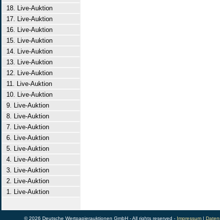
18. Live-Auktion
17. Live-Auktion
16. Live-Auktion
15. Live-Auktion
14. Live-Auktion
13. Live-Auktion
12. Live-Auktion
11. Live-Auktion
10. Live-Auktion
9. Live-Auktion
8. Live-Auktion
7. Live-Auktion
6. Live-Auktion
5. Live-Auktion
4. Live-Auktion
3. Live-Auktion
2. Live-Auktion
1. Live-Auktion
© 2026 Deutsche Wertpapierauktionen GmbH - All rights reserved -
Impressum
|
Daten