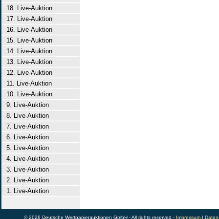
18. Live-Auktion
17. Live-Auktion
16. Live-Auktion
15. Live-Auktion
14. Live-Auktion
13. Live-Auktion
12. Live-Auktion
11. Live-Auktion
10. Live-Auktion
9. Live-Auktion
8. Live-Auktion
7. Live-Auktion
6. Live-Auktion
5. Live-Auktion
4. Live-Auktion
3. Live-Auktion
2. Live-Auktion
1. Live-Auktion
© 2026 Deutsche Wertpapierauktionen GmbH - All rights reserved -
Impressum
|
Daten