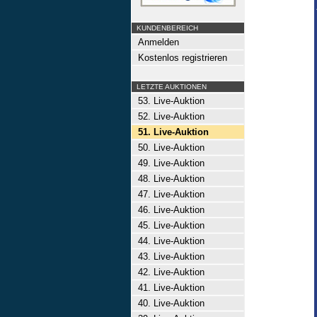
KUNDENBEREICH
Anmelden
Kostenlos registrieren
LETZTE AUKTIONEN
53. Live-Auktion
52. Live-Auktion
51. Live-Auktion
50. Live-Auktion
49. Live-Auktion
48. Live-Auktion
47. Live-Auktion
46. Live-Auktion
45. Live-Auktion
44. Live-Auktion
43. Live-Auktion
42. Live-Auktion
41. Live-Auktion
40. Live-Auktion