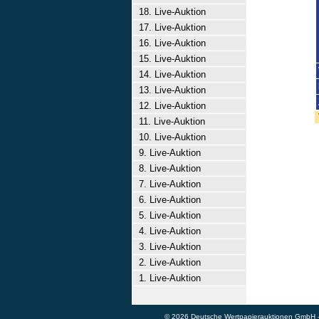
18. Live-Auktion
17. Live-Auktion
16. Live-Auktion
15. Live-Auktion
14. Live-Auktion
13. Live-Auktion
12. Live-Auktion
11. Live-Auktion
10. Live-Auktion
9. Live-Auktion
8. Live-Auktion
7. Live-Auktion
6. Live-Auktion
5. Live-Auktion
4. Live-Auktion
3. Live-Auktion
2. Live-Auktion
1. Live-Auktion
© 2026 Deutsche Wertpapierauktionen GmbH - A