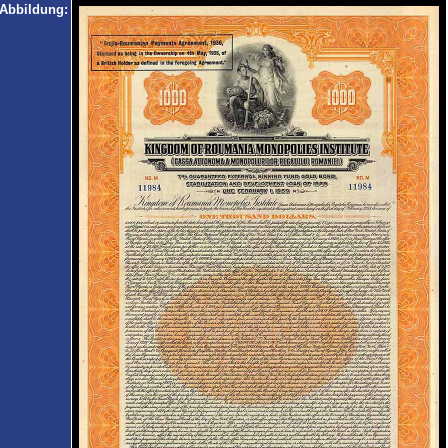
Abbildung: