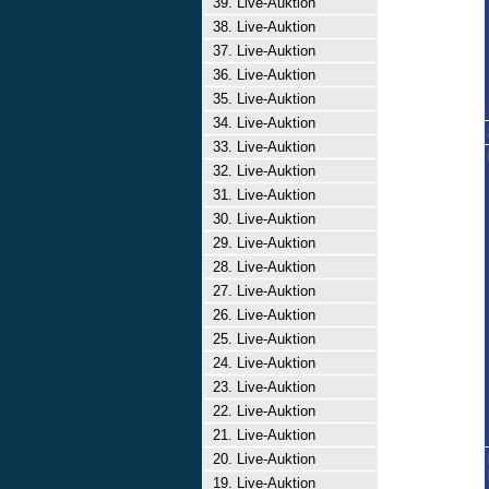
39. Live-Auktion
38. Live-Auktion
37. Live-Auktion
36. Live-Auktion
35. Live-Auktion
34. Live-Auktion
33. Live-Auktion
32. Live-Auktion
31. Live-Auktion
30. Live-Auktion
29. Live-Auktion
28. Live-Auktion
27. Live-Auktion
26. Live-Auktion
25. Live-Auktion
24. Live-Auktion
23. Live-Auktion
22. Live-Auktion
21. Live-Auktion
20. Live-Auktion
19. Live-Auktion