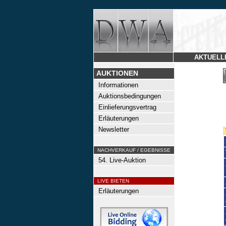
AKTUELL
AUKTIONEN
Informationen
Auktionsbedingungen
Einlieferungsvertrag
Erläuterungen
Newsletter
NACHVERKAUF / EGEBNISSE
54. Live-Auktion
LIVE BIETEN
Erläuterungen