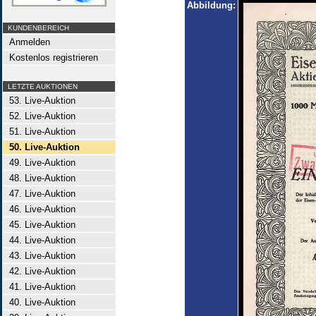
Abbildung:
KUNDENBEREICH
Anmelden
Kostenlos registrieren
LETZTE AUKTIONEN
53. Live-Auktion
52. Live-Auktion
51. Live-Auktion
50. Live-Auktion
49. Live-Auktion
48. Live-Auktion
47. Live-Auktion
46. Live-Auktion
45. Live-Auktion
44. Live-Auktion
43. Live-Auktion
42. Live-Auktion
41. Live-Auktion
40. Live-Auktion