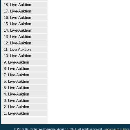
18. Live-Auktion
17. Live-Auktion
16. Live-Auktion
15. Live-Auktion
14. Live-Auktion
13. Live-Auktion
12. Live-Auktion
11. Live-Auktion
10. Live-Auktion
9. Live-Auktion
8. Live-Auktion
7. Live-Auktion
6. Live-Auktion
5. Live-Auktion
4. Live-Auktion
3. Live-Auktion
2. Live-Auktion
1. Live-Auktion
© 2026 Deutsche Wertpapierauktionen GmbH - All rights reserved -
Impressum
|
Daten