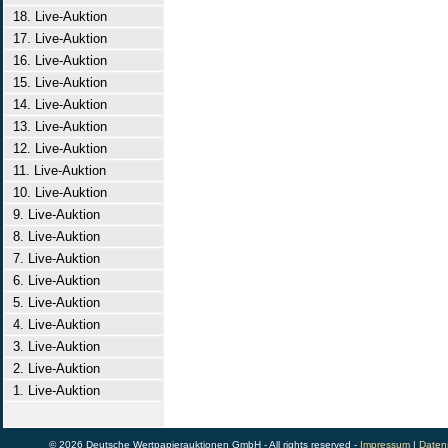
18. Live-Auktion
17. Live-Auktion
16. Live-Auktion
15. Live-Auktion
14. Live-Auktion
13. Live-Auktion
12. Live-Auktion
11. Live-Auktion
10. Live-Auktion
9. Live-Auktion
8. Live-Auktion
7. Live-Auktion
6. Live-Auktion
5. Live-Auktion
4. Live-Auktion
3. Live-Auktion
2. Live-Auktion
1. Live-Auktion
© 2026 Deutsche Wertpapierauktionen GmbH - All rights reserved -
Impressum
|
Daten