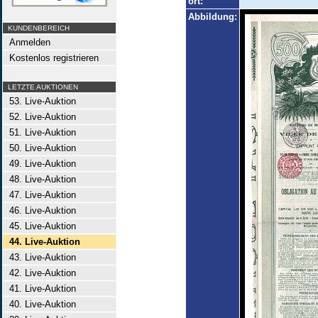
ort:
Abbildung:
KUNDENBEREICH
Anmelden
Kostenlos registrieren
LETZTE AUKTIONEN
53. Live-Auktion
52. Live-Auktion
51. Live-Auktion
50. Live-Auktion
49. Live-Auktion
48. Live-Auktion
47. Live-Auktion
46. Live-Auktion
45. Live-Auktion
44. Live-Auktion
43. Live-Auktion
42. Live-Auktion
41. Live-Auktion
40. Live-Auktion