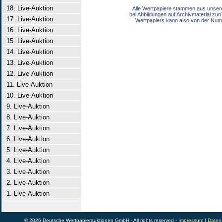
18. Live-Auktion
Alle Wertpapiere stammen aus unser
bei Abbildungen auf Archivmaterial zu
17. Live-Auktion
Wertpapiers kann also von der Num
16. Live-Auktion
15. Live-Auktion
14. Live-Auktion
13. Live-Auktion
12. Live-Auktion
11. Live-Auktion
10. Live-Auktion
9. Live-Auktion
8. Live-Auktion
7. Live-Auktion
6. Live-Auktion
5. Live-Auktion
4. Live-Auktion
3. Live-Auktion
2. Live-Auktion
1. Live-Auktion
© 2026 Deutsche Wertpapierauktionen GmbH - All rights reserved -
Impressum
|
Daten