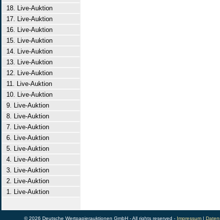
18. Live-Auktion
17. Live-Auktion
16. Live-Auktion
15. Live-Auktion
14. Live-Auktion
13. Live-Auktion
12. Live-Auktion
11. Live-Auktion
10. Live-Auktion
9. Live-Auktion
8. Live-Auktion
7. Live-Auktion
6. Live-Auktion
5. Live-Auktion
4. Live-Auktion
3. Live-Auktion
2. Live-Auktion
1. Live-Auktion
© 2026 Deutsche Wertpapierauktionen GmbH - All rights reserved -
Impressum
|
Daten