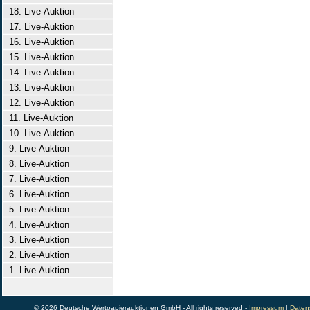
18. Live-Auktion
17. Live-Auktion
16. Live-Auktion
15. Live-Auktion
14. Live-Auktion
13. Live-Auktion
12. Live-Auktion
11. Live-Auktion
10. Live-Auktion
9. Live-Auktion
8. Live-Auktion
7. Live-Auktion
6. Live-Auktion
5. Live-Auktion
4. Live-Auktion
3. Live-Auktion
2. Live-Auktion
1. Live-Auktion
© 2026 Deutsche Wertpapierauktionen GmbH - All rights reserved -
Impressum
|
Daten