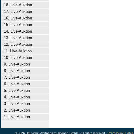
18. Live-Auktion
17. Live-Auktion
16. Live-Auktion
15. Live-Auktion
14. Live-Auktion
13. Live-Auktion
12. Live-Auktion
11. Live-Auktion
10. Live-Auktion
9. Live-Auktion
8. Live-Auktion
7. Live-Auktion
6. Live-Auktion
5. Live-Auktion
4. Live-Auktion
3. Live-Auktion
2. Live-Auktion
1. Live-Auktion
© 2026 Deutsche Wertpapierauktionen GmbH - All rights reserved -
Impressum
|
Daten