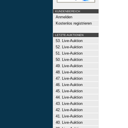
KUNDENBEREICH
Anmelden
Kostenlos registrieren
LETZTE AUKTIONEN
53. Live-Auktion
52. Live-Auktion
51. Live-Auktion
50. Live-Auktion
49. Live-Auktion
48. Live-Auktion
47. Live-Auktion
46. Live-Auktion
45. Live-Auktion
44. Live-Auktion
43. Live-Auktion
42. Live-Auktion
41. Live-Auktion
40. Live-Auktion