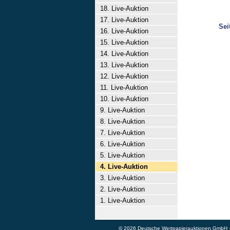
18. Live-Auktion
17. Live-Auktion
Sei
16. Live-Auktion
15. Live-Auktion
14. Live-Auktion
13. Live-Auktion
12. Live-Auktion
11. Live-Auktion
10. Live-Auktion
9. Live-Auktion
8. Live-Auktion
7. Live-Auktion
6. Live-Auktion
5. Live-Auktion
4. Live-Auktion
3. Live-Auktion
2. Live-Auktion
1. Live-Auktion
© 2026 Deutsche Wertpapierauktionen GmbH - A