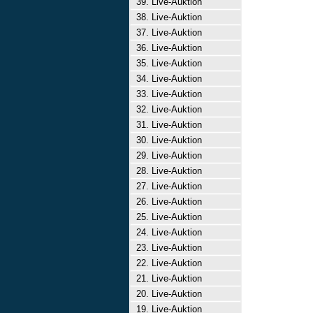
39. Live-Auktion
38. Live-Auktion
37. Live-Auktion
36. Live-Auktion
35. Live-Auktion
34. Live-Auktion
33. Live-Auktion
32. Live-Auktion
31. Live-Auktion
30. Live-Auktion
29. Live-Auktion
28. Live-Auktion
27. Live-Auktion
26. Live-Auktion
25. Live-Auktion
24. Live-Auktion
23. Live-Auktion
22. Live-Auktion
21. Live-Auktion
20. Live-Auktion
19. Live-Auktion