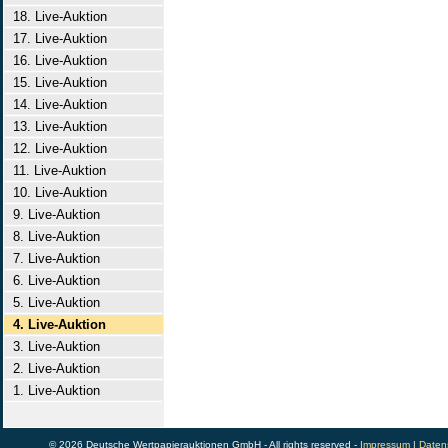
18. Live-Auktion
17. Live-Auktion
16. Live-Auktion
15. Live-Auktion
14. Live-Auktion
13. Live-Auktion
12. Live-Auktion
11. Live-Auktion
10. Live-Auktion
9. Live-Auktion
8. Live-Auktion
7. Live-Auktion
6. Live-Auktion
5. Live-Auktion
4. Live-Auktion
3. Live-Auktion
2. Live-Auktion
1. Live-Auktion
© 2026 Deutsche Wertpapierauktionen GmbH - All rights reserved -
Impressum
|
Daten