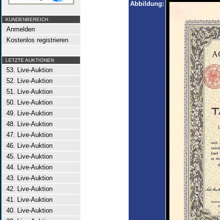
Abbildung:
KUNDENBEREICH
Anmelden
Kostenlos registrieren
LETZTE AUKTIONEN
53. Live-Auktion
52. Live-Auktion
51. Live-Auktion
50. Live-Auktion
49. Live-Auktion
48. Live-Auktion
47. Live-Auktion
46. Live-Auktion
45. Live-Auktion
44. Live-Auktion
43. Live-Auktion
42. Live-Auktion
41. Live-Auktion
40. Live-Auktion