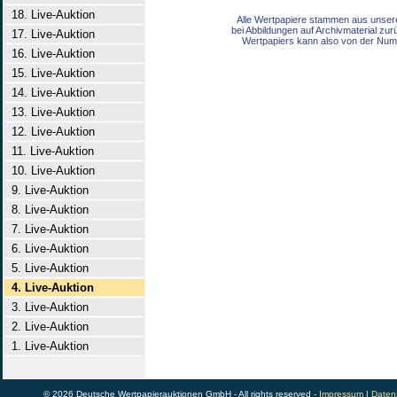
18. Live-Auktion
Alle Wertpapiere stammen aus unser
bei Abbildungen auf Archivmaterial zu
17. Live-Auktion
Wertpapiers kann also von der Num
16. Live-Auktion
15. Live-Auktion
14. Live-Auktion
13. Live-Auktion
12. Live-Auktion
11. Live-Auktion
10. Live-Auktion
9. Live-Auktion
8. Live-Auktion
7. Live-Auktion
6. Live-Auktion
5. Live-Auktion
4. Live-Auktion
3. Live-Auktion
2. Live-Auktion
1. Live-Auktion
© 2026 Deutsche Wertpapierauktionen GmbH - All rights reserved -
Impressum
|
Daten