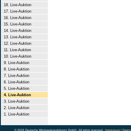
18. Live-Auktion
17. Live-Auktion
16. Live-Auktion
15. Live-Auktion
14. Live-Auktion
13. Live-Auktion
12. Live-Auktion
11. Live-Auktion
10. Live-Auktion
9. Live-Auktion
8. Live-Auktion
7. Live-Auktion
6. Live-Auktion
5. Live-Auktion
4. Live-Auktion
3. Live-Auktion
2. Live-Auktion
1. Live-Auktion
© 2026 Deutsche Wertpapierauktionen GmbH - All rights reserved -
Impressum
|
Daten