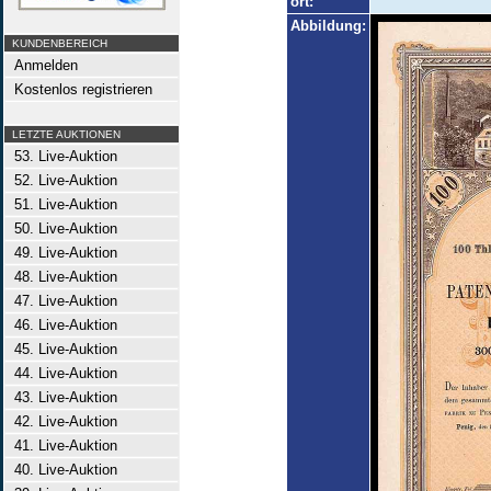
ort:
Abbildung:
KUNDENBEREICH
Anmelden
Kostenlos registrieren
LETZTE AUKTIONEN
53. Live-Auktion
52. Live-Auktion
51. Live-Auktion
50. Live-Auktion
49. Live-Auktion
48. Live-Auktion
47. Live-Auktion
46. Live-Auktion
45. Live-Auktion
44. Live-Auktion
43. Live-Auktion
42. Live-Auktion
41. Live-Auktion
40. Live-Auktion