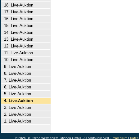
18. Live-Auktion
17. Live-Auktion
16. Live-Auktion
15. Live-Auktion
14. Live-Auktion
13. Live-Auktion
12. Live-Auktion
11. Live-Auktion
10. Live-Auktion
9. Live-Auktion
8. Live-Auktion
7. Live-Auktion
6. Live-Auktion
5. Live-Auktion
4. Live-Auktion
3. Live-Auktion
2. Live-Auktion
1. Live-Auktion
© 2026 Deutsche Wertpapierauktionen GmbH - All rights reserved -
Impressum
|
Daten